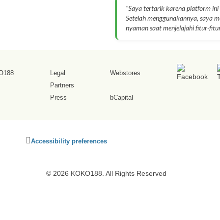
"Saya tertarik karena platform in
Setelah menggunakannya, saya me
nyaman saat menjelajahi fitur-fitu
O188
Legal
Webstores
Partners
Press
bCapital
Click
Accessibility preferences
to
activate
accessibility
© 2026 KOKO188. All Rights Reserved
preferences