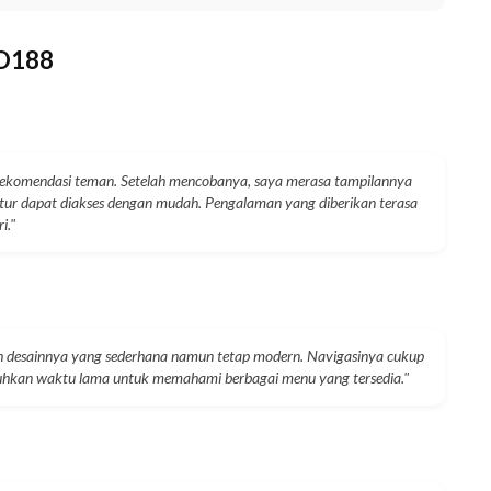
O188
 rekomendasi teman. Setelah mencobanya, saya merasa tampilannya
fitur dapat diakses dengan mudah. Pengalaman yang diberikan terasa
i."
ah desainnya yang sederhana namun tetap modern. Navigasinya cukup
tuhkan waktu lama untuk memahami berbagai menu yang tersedia."