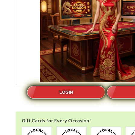
LOGIN
Gift Cards for Every Occasion!