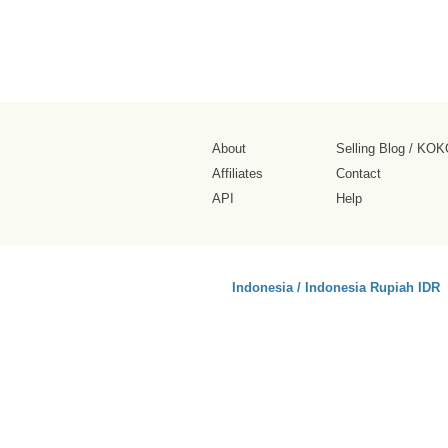
About
Selling Blog
/
KOK
Affiliates
Contact
API
Help
Indonesia / Indonesia Rupiah IDR