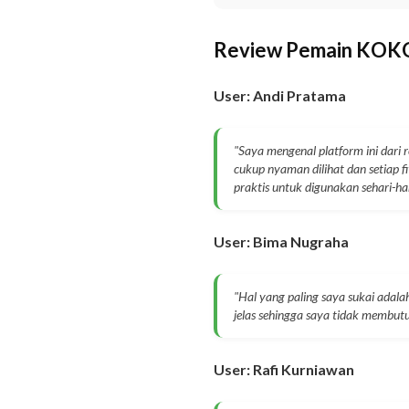
Review Pemain KOK
User: Andi Pratama
"Saya mengenal platform ini dari
cukup nyaman dilihat dan setiap 
praktis untuk digunakan sehari-har
User: Bima Nugraha
"Hal yang paling saya sukai adal
jelas sehingga saya tidak membu
User: Rafi Kurniawan