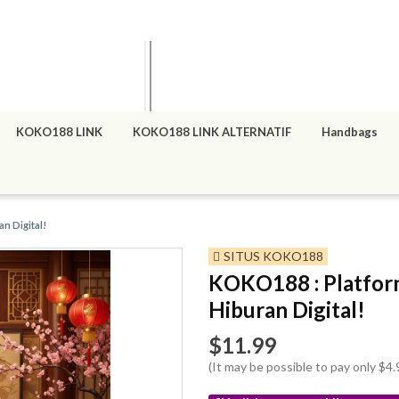
KOKO188 LINK
KOKO188 LINK ALTERNATIF
Handbags
n Digital!
SITUS KOKO188
KOKO188 : Platfor
Hiburan Digital!
$11.99
(It may be possible to pay only $